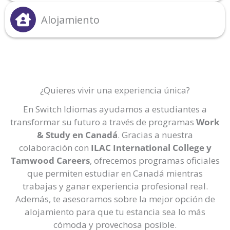
Alojamiento
¿Quieres vivir una experiencia única?
En Switch Idiomas ayudamos a estudiantes a
transformar su futuro a través de programas
Work
& Study en Canadá
. Gracias a nuestra
colaboración con
ILAC International College y
Tamwood Careers
, ofrecemos programas oficiales
que permiten estudiar en Canadá mientras
trabajas y ganar experiencia profesional real.
Además, te asesoramos sobre la mejor opción de
alojamiento para que tu estancia sea lo más
cómoda y provechosa posible.