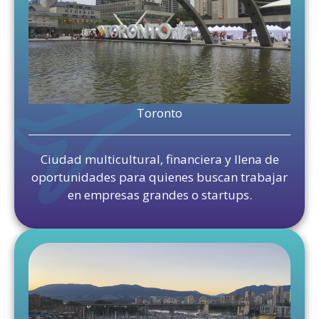
Toronto
Ciudad multicultural, financiera y llena de
oportunidades para quienes buscan trabajar
en empresas grandes o startups.