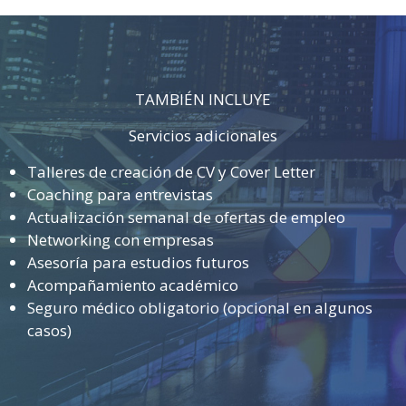
TAMBIÉN INCLUYE
Servicios adicionales
Talleres de creación de CV y Cover Letter
Coaching para entrevistas
Actualización semanal de ofertas de empleo
Networking con empresas
Asesoría para estudios futuros
Acompañamiento académico
Seguro médico obligatorio (opcional en algunos
casos)