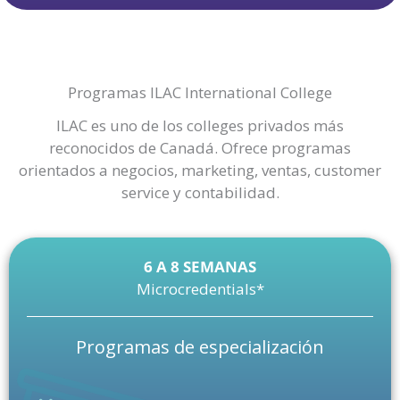
Programas ILAC International College
ILAC es uno de los colleges privados más
reconocidos de Canadá. Ofrece programas
orientados a negocios, marketing, ventas, customer
service y contabilidad.
6 A 8 SEMANAS
Microcredentials*
Programas de especialización