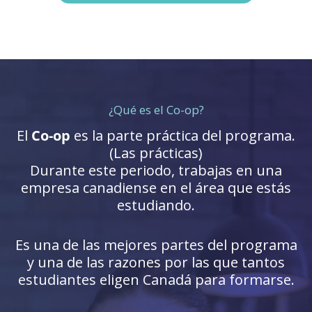
¿Qué es el Co-op?
El
Co-op
es la parte práctica del programa.
(Las prácticas)
Durante este periodo, trabajas en una
empresa canadiense en el área que estás
estudiando.
Es una de las mejores partes del programa
y una de las razones por las que tantos
estudiantes eligen Canadá para formarse.