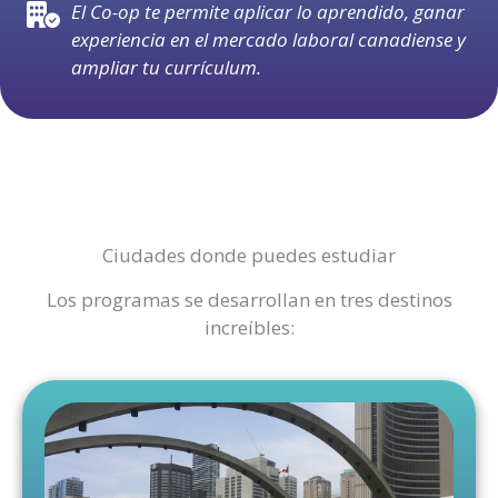
El Co-op te permite aplicar lo aprendido, ganar
experiencia en el mercado laboral canadiense y
ampliar tu currículum.
Ciudades donde puedes estudiar
Los programas se desarrollan en tres destinos
increíbles: