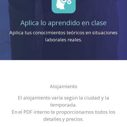
Aplica lo aprendido en clase
Aplica tus conocimientos teóricos en situaciones
laborales reales.
Alojamiento
El alojamiento varía según la ciudad y la
temporada.
En el PDF interno te proporcionamos todos los
detalles y precios.