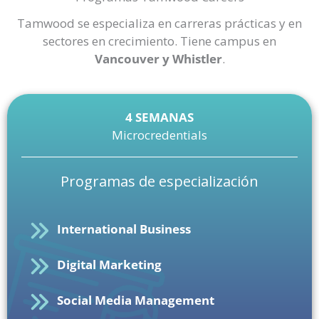
Tamwood se especializa en carreras prácticas y en
sectores en crecimiento. Tiene campus en
Vancouver y Whistler
.
4 SEMANAS
Microcredentials
Programas de especialización
International Business
Digital Marketing
Social Media Management