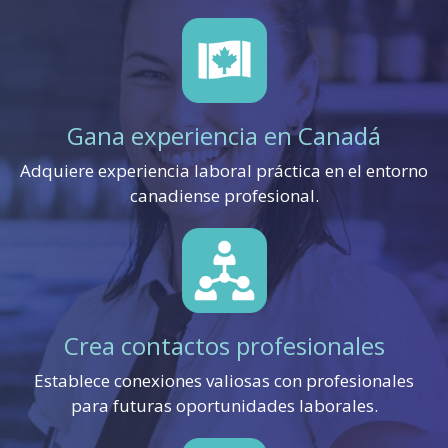
Gana experiencia en Canadá
Adquiere experiencia laboral práctica en el entorno
canadiense profesional.
Crea contactos profesionales
Establece conexiones valiosas con profesionales
para futuras oportunidades laborales.