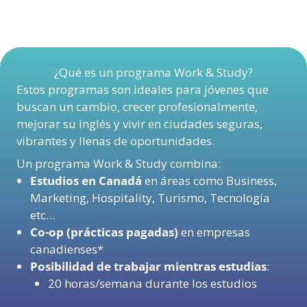
¿Qué es un programa Work & Study?
Estos programas son ideales para jóvenes que
buscan un cambio, crecer profesionalmente,
mejorar su inglés y vivir en ciudades seguras,
vibrantes y llenas de oportunidades.
Un programa Work & Study combina:
Estudios en Canadá
en áreas como Business,
Marketing, Hospitality, Turismo, Tecnología
etc…
Co-op (prácticas pagadas)
en empresas
canadienses*
Posibilidad de trabajar mientras estudias
:
20 horas/semana durante los estudios