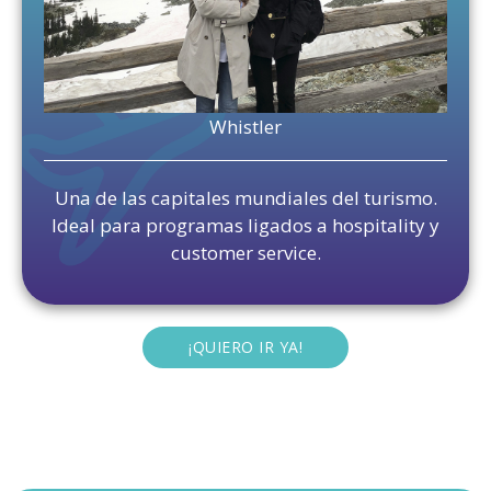
Whistler
Una de las capitales mundiales del turismo.
Ideal para programas ligados a hospitality y
customer service.
¡QUIERO IR YA!