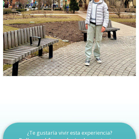
¿Te gustaría vivir esta experiencia?