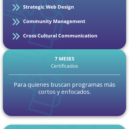
Strategic Web Design
Community Management
Cross Cultural Communication
7 MESES
Certificados
Para quienes buscan programas más
cortos y enfocados.