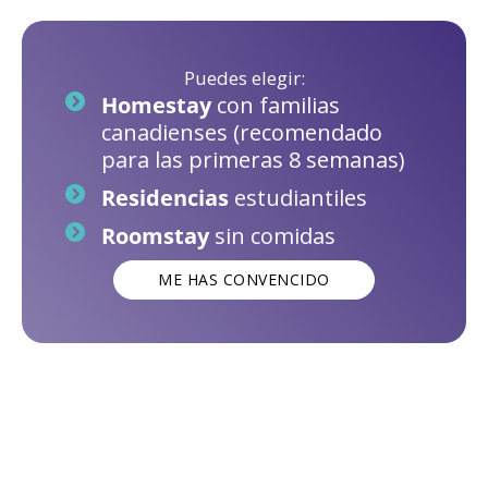
Puedes elegir:
Homestay
con familias
canadienses (recomendado
para las primeras 8 semanas)
Residencias
estudiantiles
Roomstay
sin comidas
ME HAS CONVENCIDO