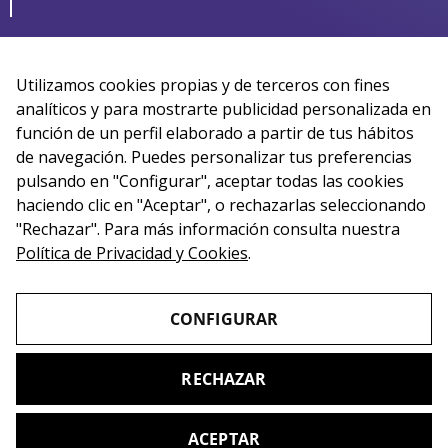
Utilizamos cookies propias y de terceros con fines
analíticos y para mostrarte publicidad personalizada en
función de un perfil elaborado a partir de tus hábitos
de navegación. Puedes personalizar tus preferencias
pulsando en "Configurar", aceptar todas las cookies
haciendo clic en "Aceptar", o rechazarlas seleccionando
"Rechazar". Para más información consulta nuestra
Política de Privacidad y Cookies
.
CONFIGURAR
RECHAZAR
Copyright © 2026 Switch Idiomas
Mapa web
Accesibilidad
ACEPTAR