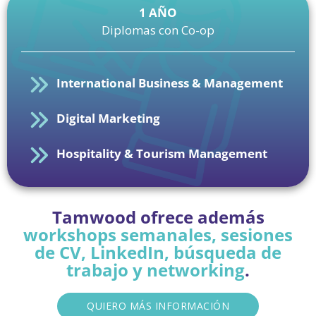
1 AÑO
Diplomas con Co-op
International Business & Management
Digital Marketing
Hospitality & Tourism Management
Tamwood ofrece además
workshops semanales, sesiones
de CV, LinkedIn, búsqueda de
trabajo y networking
.
QUIERO MÁS INFORMACIÓN