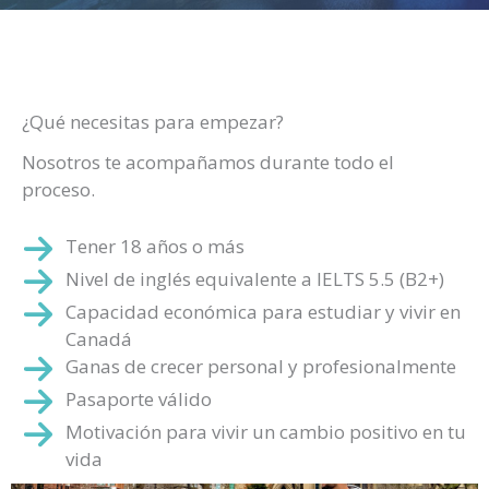
¿Qué necesitas para empezar?
Nosotros te acompañamos durante todo el
proceso.
Tener 18 años o más
Nivel de inglés equivalente a IELTS 5.5 (B2+)
Capacidad económica para estudiar y vivir en
Canadá
Ganas de crecer personal y profesionalmente
Pasaporte válido
Motivación para vivir un cambio positivo en tu
vida