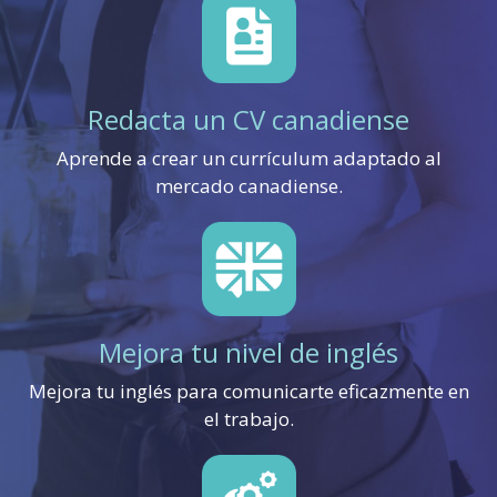
Redacta un CV canadiense
Aprende a crear un currículum adaptado al
mercado canadiense.
Mejora tu nivel de inglés
Mejora tu inglés para comunicarte eficazmente en
el trabajo.