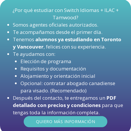
¿Por qué estudiar con Switch Idiomas + ILAC +
Tamwood?
Somos agentes oficiales autorizados.
Te acompañamos desde el primer día.
Tenemos
alumnos ya estudiando en Toronto
y Vancouver
, felices con su experiencia.
Te ayudamos con:
Elección de programa
Requisitos y documentación
Alojamiento y orientación inicial
Opcional: contratar abogado canadiense
para visado. (Recomendado)
Después del contacto, te entregamos un
PDF
detallado con precios y condiciones
para que
tengas toda la información completa.
QUIERO MÁS INFORMACIÓN