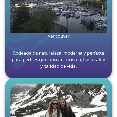
Vancouver
Rodeada de naturaleza, moderna y perfecta
para perfiles que buscan turismo, hospitality
y calidad de vida.