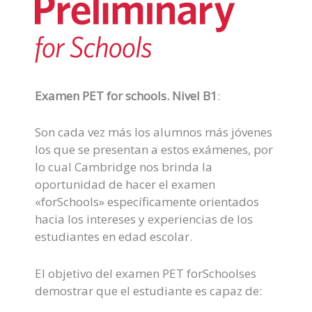
Examen PET for schools. Nivel B1
:
Son cada vez más los alumnos más jóvenes
los que se presentan a estos exámenes, por
lo cual Cambridge nos brinda la
oportunidad de hacer el examen
«forSchools» específicamente orientados
hacia los intereses y experiencias de los
estudiantes en edad escolar.
El objetivo del examen PET forSchoolses
demostrar que el estudiante es capaz de: