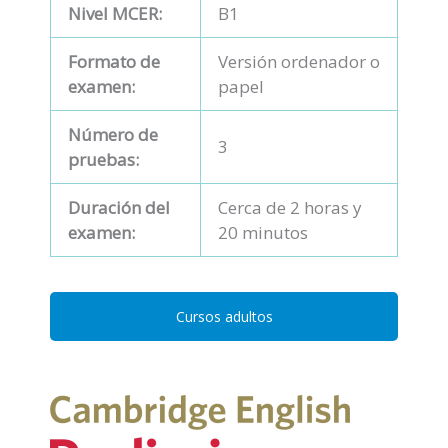
Nivel MCER:
B1
Formato de
Versión ordenador o
examen:
papel
Número de
3
pruebas:
Duración del
Cerca de 2 horas y
examen:
20 minutos
Cursos adultos