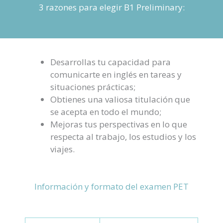
3 razones para elegir B1 Preliminary:
Desarrollas tu capacidad para
comunicarte en inglés en tareas y
situaciones prácticas;
Obtienes una valiosa titulación que
se acepta en todo el mundo;
Mejoras tus perspectivas en lo que
respecta al trabajo, los estudios y los
viajes.
Información y formato del examen PET