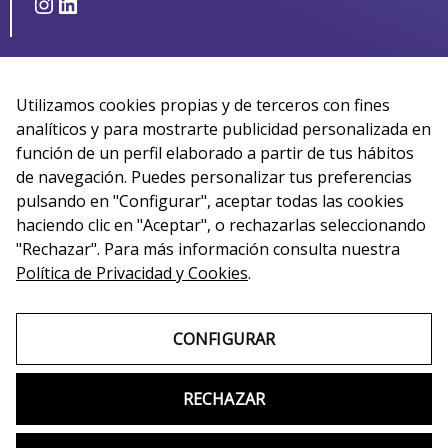
Instagram
LinkedIn
Utilizamos cookies propias y de terceros con fines
analíticos y para mostrarte publicidad personalizada en
función de un perfil elaborado a partir de tus hábitos
de navegación. Puedes personalizar tus preferencias
pulsando en "Configurar", aceptar todas las cookies
haciendo clic en "Aceptar", o rechazarlas seleccionando
"Rechazar". Para más información consulta nuestra
Política de Privacidad y Cookies
.
CONFIGURAR
RECHAZAR
Copyright © 2026 Switch Idiomas