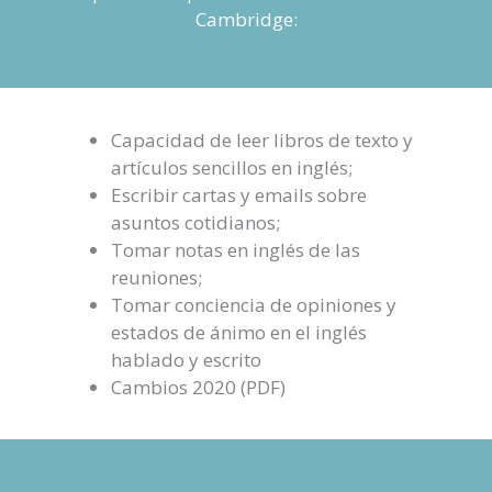
Cambridge:
Capacidad de leer libros de texto y
artículos sencillos en inglés;
Escribir cartas y emails sobre
asuntos cotidianos;
Tomar notas en inglés de las
reuniones;
Tomar conciencia de opiniones y
estados de ánimo en el inglés
hablado y escrito
Cambios 2020 (PDF)