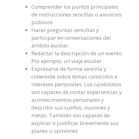
Comprender los puntos principales
de instrucciones sencillas o anuncios
públicos
Hacer preguntas sencillas y
participar en conversaciones del
ámbito escolar.
Redactar la descripción de un evento.
Por ejemplo, un viaje escolar.
Expresarse de forma sencilla y
coherente sobre temas conocidos e
intereses personales. Los candidatos
son capaces de contar experiencias y
acontecimientos personales y
describir sus sueños, ilusiones y
metas. También son capaces de
explicar o justificar brevemente sus
planes u opiniones