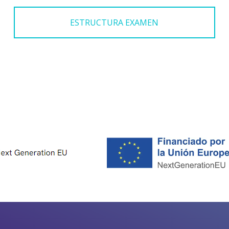
ESTRUCTURA EXAMEN