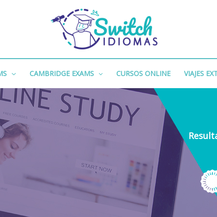
MS
CAMBRIDGE EXAMS
CURSOS ONLINE
VIAJES E
Result