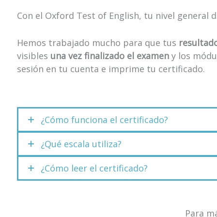
Con el Oxford Test of English, tu nivel general d
Hemos trabajado mucho para que tus
resultad
visibles
una vez finalizado el examen
y los módu
sesión en tu cuenta e imprime tu certificado.
¿Cómo funciona el certificado?
¿Qué escala utiliza?
¿Cómo leer el certificado?
Para má