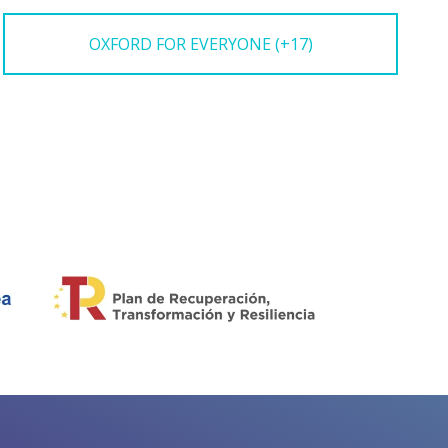
OXFORD FOR EVERYONE (+17)