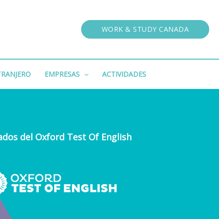
WORK & STUDY CANADA
XTRANJERO
EMPRESAS
ACTIVIDADES
ados del Oxford Test Of English