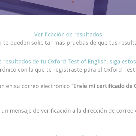
Verificación de resultados
 te pueden solicitar más pruebas de que tus resulta
os resultados de tu Oxford Test of English, siga estos
rónico con la que te registraste para el Oxford Test
ión en su correo electrónico
“Envíe mi certificado de
 un mensaje de verificación a la dirección de correo 