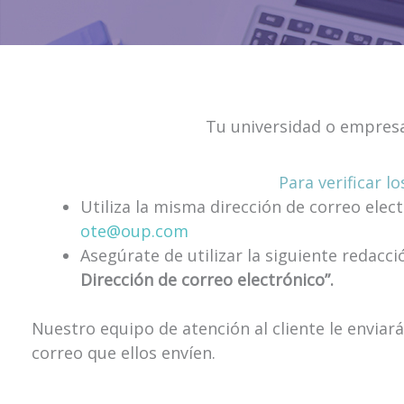
Tu universidad o empresa
Para verificar l
Utiliza la misma dirección de correo elect
ote@oup.com
Asegúrate de utilizar la siguiente redacc
Dirección de correo electrónico”.
Nuestro equipo de atención al cliente le enviará
correo que ellos envíen.