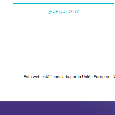
¿POR QUÉ OTE?