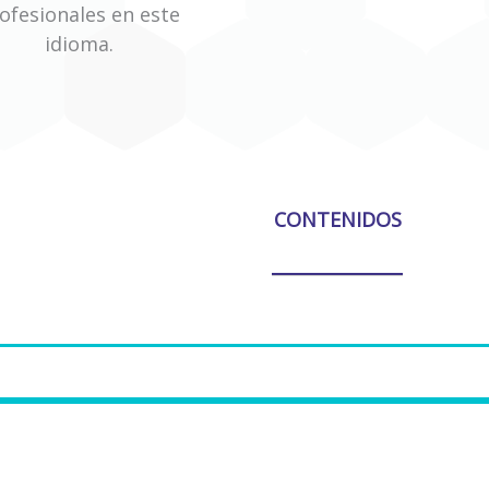
ofesionales en este
idioma.
CONTENIDOS