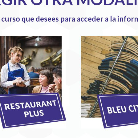
l curso que desees para acceder a la info