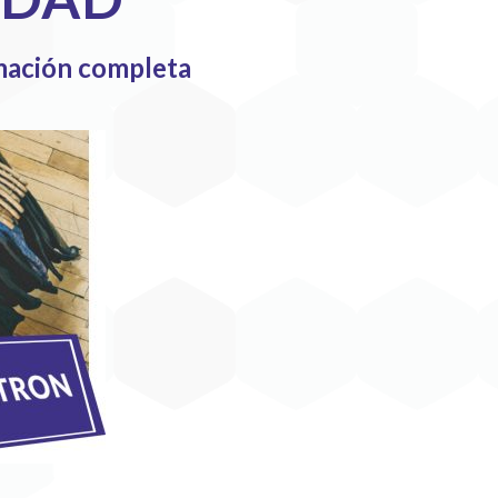
rmación completa