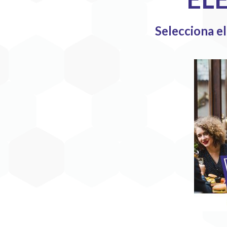
Selecciona e