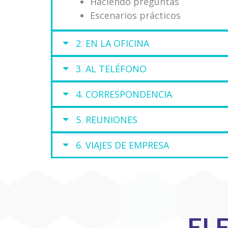
Haciendo preguntas
Escenarios prácticos
2. EN LA OFICINA
3. AL TELÉFONO
4. CORRESPONDENCIA
5. REUNIONES
6. VIAJES DE EMPRESA
EL