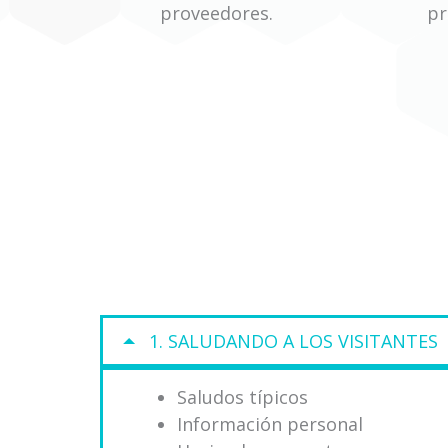
proveedores.
pr
1. SALUDANDO A LOS VISITANTES
Saludos típicos
Información personal