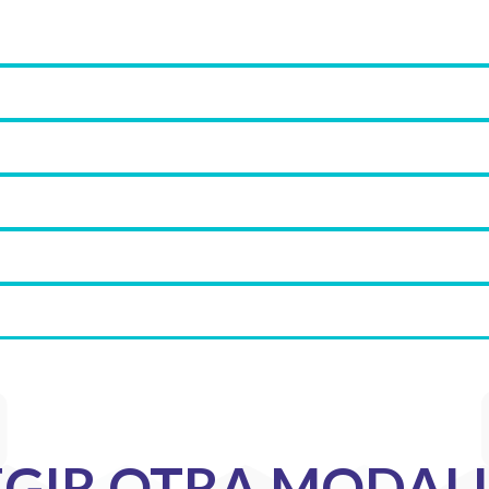
EGIR OTRA MODAL