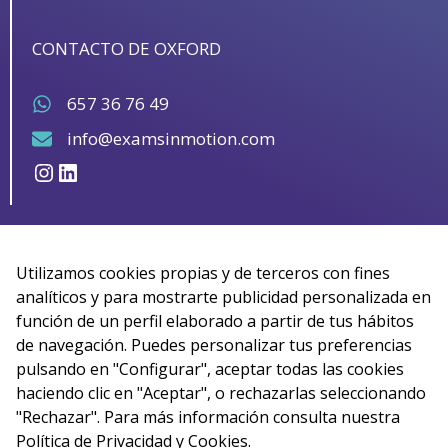
CONTACTO DE OXFORD
657 36 76 49
info@examsinmotion.com
Instagram
LinkedIn
Utilizamos cookies propias y de terceros con fines
analíticos y para mostrarte publicidad personalizada en
función de un perfil elaborado a partir de tus hábitos
de navegación. Puedes personalizar tus preferencias
pulsando en "Configurar", aceptar todas las cookies
haciendo clic en "Aceptar", o rechazarlas seleccionando
"Rechazar". Para más información consulta nuestra
Política de Privacidad y Cookies
.