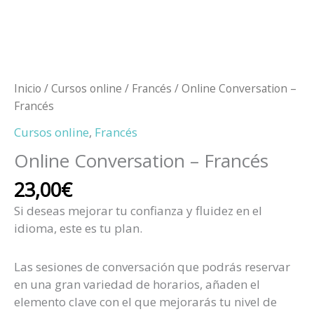
Inicio
/
Cursos online
/
Francés
/ Online Conversation –
Francés
Cursos online
,
Francés
Online Conversation – Francés
23,00
€
Si deseas mejorar tu confianza y fluidez en el
idioma, este es tu plan.
Las sesiones de conversación que podrás reservar
en una gran variedad de horarios, añaden el
elemento clave con el que mejorarás tu nivel de