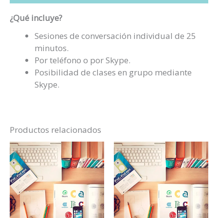
¿Qué incluye?
Sesiones de conversación individual de 25
minutos.
Por teléfono o por Skype.
Posibilidad de clases en grupo mediante
Skype.
Productos relacionados