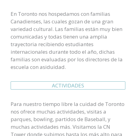
En Toronto nos hospedamos con familias
Canadienses, las cuales gozan de una gran
variedad cultural. Las familias están muy bien
comunicadas y todas tienen una amplia
trayectoria recibiendo estudiantes
internacionales durante todo el año, dichas
familias son evaluadas por los directores de la
escuela con asiduidad.
ACTIVIDADES
Para nuestro tiempo libre la cuidad de Toronto
nos ofrece muchas actividades, visitas a
parques, bowling, partidos de Baseball, y
muchas actividades más. Visitamos la CN
Tower donde subimos hasta los más alto para