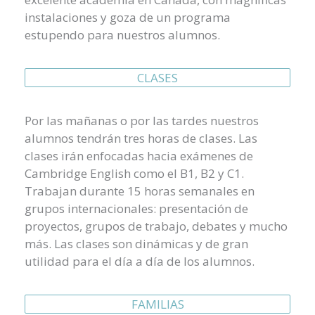
instalaciones y goza de un programa
estupendo para nuestros alumnos.
CLASES
Por las mañanas o por las tardes nuestros
alumnos tendrán tres horas de clases. Las
clases irán enfocadas hacia exámenes de
Cambridge English como el B1, B2 y C1.
Trabajan durante 15 horas semanales en
grupos internacionales: presentación de
proyectos, grupos de trabajo, debates y mucho
más. Las clases son dinámicas y de gran
utilidad para el día a día de los alumnos.
FAMILIAS