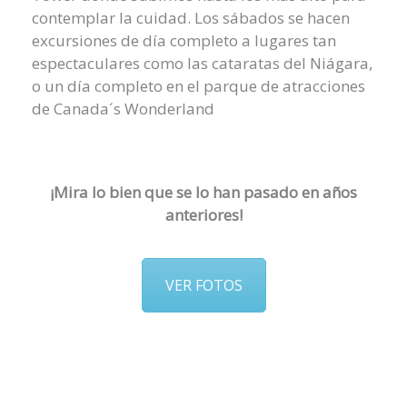
contemplar la cuidad. Los sábados se hacen
excursiones de día completo a lugares tan
espectaculares como las cataratas del Niágara,
o un día completo en el parque de atracciones
de Canada´s Wonderland
¡Mira lo bien que se lo han pasado en años
anteriores!
VER FOTOS