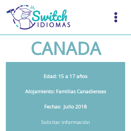
Ir
al
contenido
CANADA
Edad: 15 a 17 años
Alojamiento: Familias Canadienses
Fechas: Julio 2018
Solicitar información