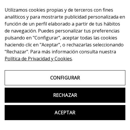
Utilizamos cookies propias y de terceros con fines
analíticos y para mostrarte publicidad personalizada en
función de un perfil elaborado a partir de tus hábitos
de navegación. Puedes personalizar tus preferencias
pulsando en "Configurar", aceptar todas las cookies
haciendo clic en "Aceptar", o rechazarlas seleccionando
"Rechazar". Para más información consulta nuestra
Política de Privacidad y Cookies
.
CONFIGURAR
RECHAZAR
Copyright © 2026 Switch Idiomas
Mapa web
Accesibilidad
ACEPTAR