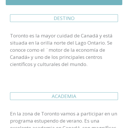
DESTINO
Toronto es la mayor cuidad de Canadá y está
situada en la orilla norte del Lago Ontario. Se
conoce como el ¨motor de la economía de
Canadá» y uno de los principales centros
científicos y culturales del mundo.
ACADEMIA
En la zona de Toronto vamos a participar en un
programa estupendo de verano. Es una
excelente academia en Canadá, con magníficas