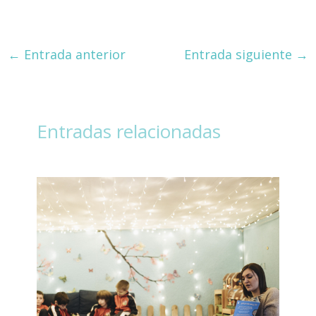
←
Entrada anterior
Entrada siguiente
→
Entradas relacionadas