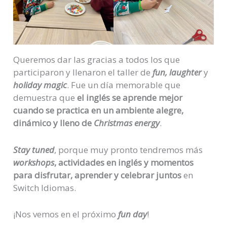
Queremos dar las gracias a todos los que
participaron y llenaron el taller de
fun, laughter
y
holiday magic
. Fue un día memorable que
demuestra que
el inglés se aprende mejor
cuando se practica en un ambiente alegre,
dinámico y lleno de
Christmas energy
.
Stay tuned
, porque muy pronto tendremos más
workshops
, actividades en inglés y momentos
para disfrutar, aprender y celebrar juntos
en
Switch Idiomas.
¡Nos vemos en el próximo
fun day
!