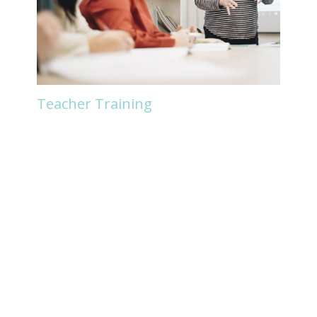
Teacher Training