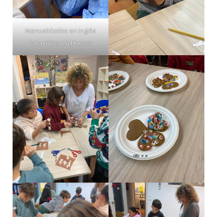
Manualidades en inglés
para niños en Huesca