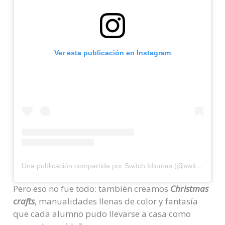
Ver esta publicación en Instagram
Una publicación compartida por Switch Idiomas (@switchidiomas)
Pero eso no fue todo: también creamos
Christmas
crafts
, manualidades llenas de color y fantasía
que cada alumno pudo llevarse a casa como