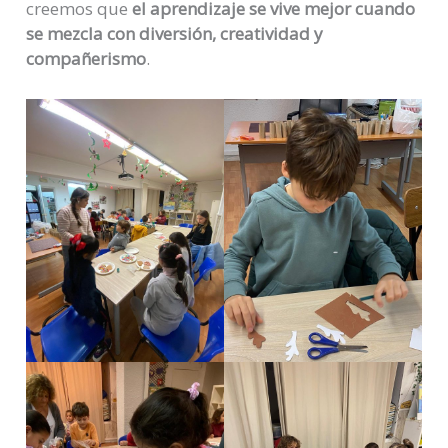
creemos que
el aprendizaje se vive mejor cuando
se mezcla con diversión, creatividad y
compañerismo
.