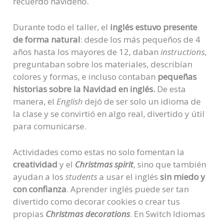
recuerdo navideño.
Durante todo el taller, el
inglés estuvo presente
de forma natural
: desde los más pequeños de 4
años hasta los mayores de 12, daban
instructions
,
preguntaban sobre los materiales, describían
colores y formas, e incluso contaban
pequeñas
historias sobre la Navidad
en inglés.
De esta
manera, el
English
dejó de ser solo un idioma de
la clase y se convirtió en algo real, divertido y útil
para comunicarse.
Actividades como estas no solo fomentan la
creatividad
y el
Christmas spirit
, sino que también
ayudan a los
students
a usar el inglés
sin miedo y
con confianza
. Aprender inglés puede ser tan
divertido como decorar cookies o crear tus
propias
Christmas decorations
. En Switch Idiomas