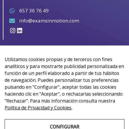
657 36 76 49
info@examsinmotion.com
Instagram
LinkedIn
Utilizamos cookies propias y de terceros con fines
analíticos y para mostrarte publicidad personalizada en
función de un perfil elaborado a partir de tus hábitos
de navegación. Puedes personalizar tus preferencias
pulsando en "Configurar", aceptar todas las cookies
haciendo clic en "Aceptar", o rechazarlas seleccionando
"Rechazar". Para más información consulta nuestra
Política de Privacidad y Cookies
.
CONFIGURAR